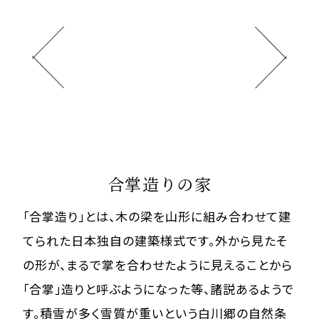
合掌造りの家
「合掌造り」とは、木の梁を山形に組み合わせて建
てられた日本独自の建築様式です。外から見たそ
の形が、
まるで掌を合わせたように見えることから
「合掌」造りと呼ぶようになった等、諸説あるようで
す。
積雪が多く雪質が重いという白川郷の自然条