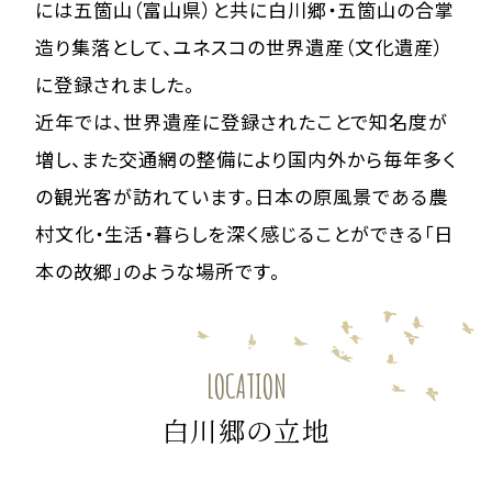
には五箇山（富山県）と共に白川郷・五箇山の合掌
造り集落として、ユネスコの世界遺産（文化遺産）
に登録されました。
近年では、世界遺産に登録されたことで知名度が
増し、また交通網の整備により国内外から毎年多く
の観光客が訪れています。日本の原風景である農
村文化・生活・暮らしを深く感じることができる「日
本の故郷」のような場所です。
LOCATION
白川郷の立地