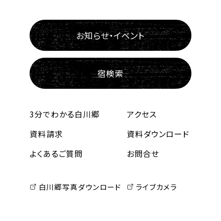
お知らせ・イベント
宿検索
3分でわかる白川郷
アクセス
資料請求
資料ダウンロード
よくあるご質問
お問合せ
白川郷写真ダウンロード
ライブカメラ