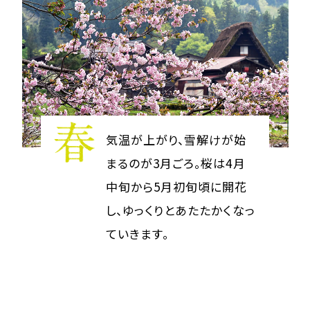
気温が上がり、雪解けが始
まるのが3月ごろ。桜は4月
中旬から5月初旬頃に開花
し、ゆっくりとあたたかくなっ
ていきます。