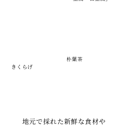
朴葉茶
きくらげ
地元で採れた新鮮な食材や