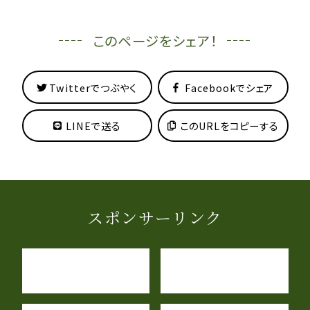
このページをシェア！
Twitterでつぶやく
Facebookでシェア
LINEで送る
このURLをコピーする
スポンサーリンク