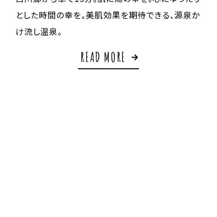
とした時間の幸を。
美肌効果を期待できる、源泉か
け流し温泉。
READ MORE