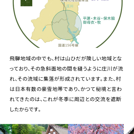
飛騨地域の中でも、村は山ひだが険しい地域とな
っており、その急斜面地の間を縫うように庄川が流
れ、その流域に集落が形成されています。また、村
は日本有数の豪雪地帯であり、かつて秘境と言わ
れてきたのは、これが冬季に周辺との交流を遮断
したからです。