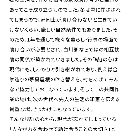
あってこそ成り立つものでした。冬は雪に閉ざされ
てしまうので、家同士が助け合わないと生きてい
けないくらい、厳しい自然条件でもありました。そ
のため、1年を通して様々な暮らし・行事の場面で
助け合いが必要とされ、白川郷ならではの相互扶
助の関係が築かれていきました。その「結」の心は
現代にも、しっかりと引き継がれており、例えば合
掌造りの茅葺屋根の吹き替えを、村をあげてみん
なで協力しておこなっています。そしてこの共同作
業の場は、次の世代へ先人の生活の知恵を伝える
貴重な場、きっかけにもなっています。
そんな「結」の心から、現代が忘れてしまっている
「人々が力を合わせて助け合うことの大切さ」と