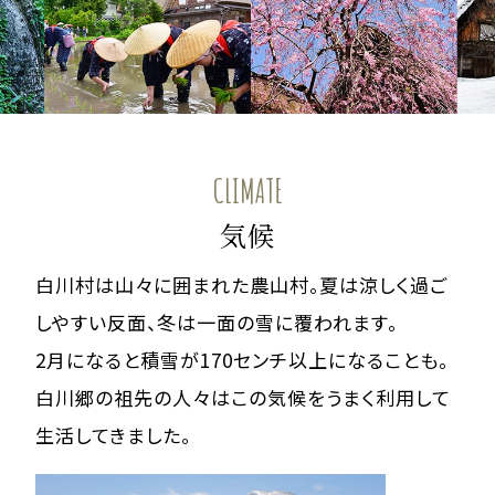
CLIMATE
気候
白川村は山々に囲まれた農山村。夏は涼しく過ご
しやすい反面、冬は一面の雪に覆われます。
2月になると積雪が170センチ以上になることも。
白川郷の祖先の人々はこの気候をうまく利用して
生活してきました。