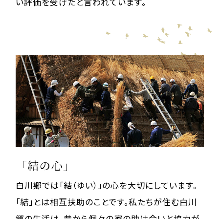
い評価を受けたと言われています。
「結の心」
白川郷では「結（ゆい）」の心を大切にしています。
「結」とは相互扶助のことです。私たちが住む白川
郷の生活は、昔から個々の家の助け合いと協力が