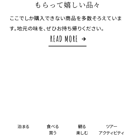
もらって嬉しい品々
ここでしか購入できない商品を多数そろえていま
す。
地元の味を、ぜひお持ち帰りください。
READ MORE
泊まる
食べる
観る
ツアー
買う
楽しむ
アクティビティ