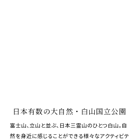
日本有数の大自然・白山国立公園
富士山、立山と並ぶ、日本三霊山のひとつ白山。
自
然を身近に感じることができる様々なアクティビテ