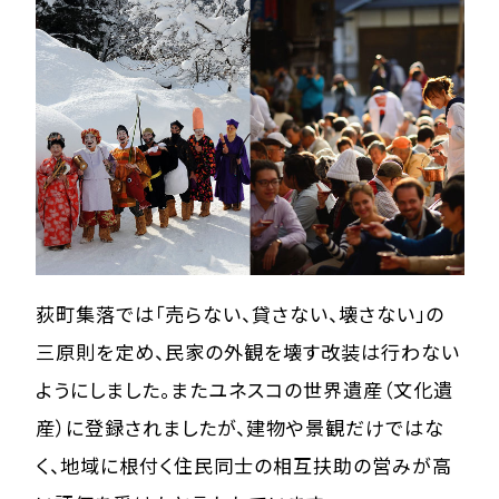
荻町集落では「売らない、貸さない、壊さない」の
三原則を定め、民家の外観を壊す改装は行わない
ようにしました。またユネスコの世界遺産（文化遺
産）に登録されましたが、建物や景観だけではな
く、地域に根付く住民同士の相互扶助の営みが高