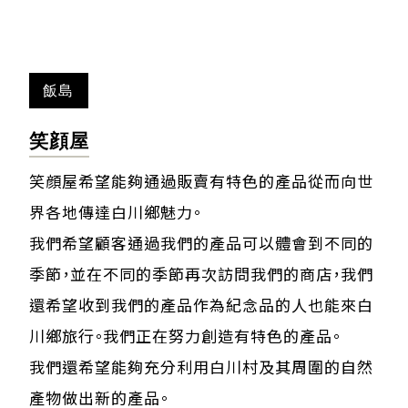
飯島
笑顔屋
笑顔屋希望能夠通過販賣有特色的產品從而向世
界各地傳達白川鄉魅力。
我們希望顧客通過我們的產品可以體會到不同的
季節，並在不同的季節再次訪問我們的商店，我們
還希望收到我們的產品作為紀念品的人也能來白
川鄉旅行。我們正在努力創造有特色的產品。
我們還希望能夠充分利用白川村及其周圍的自然
產物做出新的產品。