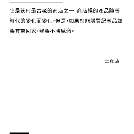
它是荻町最古老的商店之一。商店裡的產品隨著
時代的變化而變化，但是，如果您能購買紀念品並
將其帶回家，我將不勝感激。
土産店